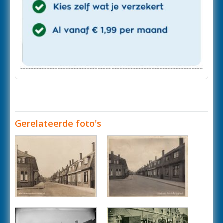
Gerelateerde foto's