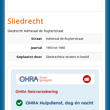
Sliedrecht
Sliedrecht Admiraal de Ruyterstraat
Straat
Admiraal de Ruyterstraat
Jaartal
1950 tot 1960
Geplaatst door
Sliedrechtse straten in beeld