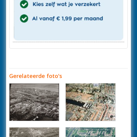
Gerelateerde foto's