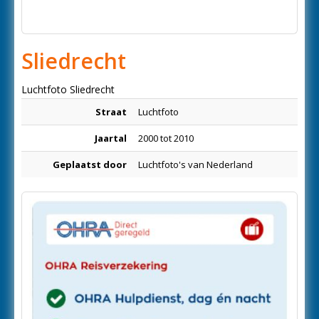
Sliedrecht
Luchtfoto Sliedrecht
Straat
Luchtfoto
Jaartal
2000 tot 2010
Geplaatst door
Luchtfoto's van Nederland