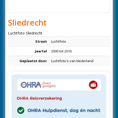
Sliedrecht
Luchtfoto Sliedrecht
Straat
Luchtfoto
Jaartal
2000 tot 2010
Geplaatst door
Luchtfoto's van Nederland