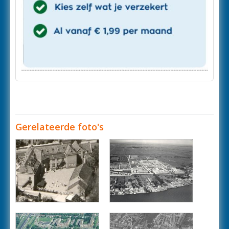
Gerelateerde foto's