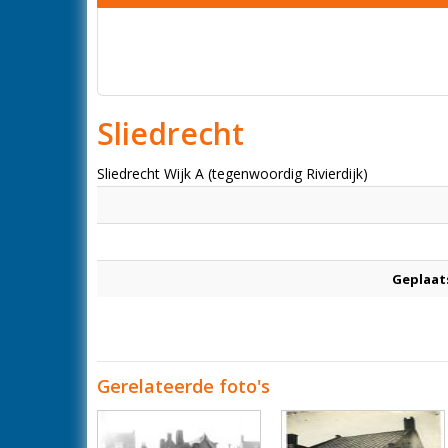
Sliedrecht
Sliedrecht Wijk A (tegenwoordig Rivierdijk)
Geplaat
Gerelateerde foto's