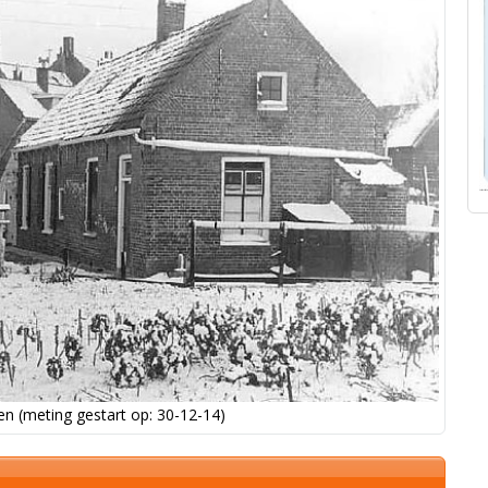
n (meting gestart op: 30-12-14)