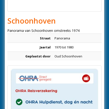
Schoonhoven
Panorama van Schoonhoven omstreeks 1974
Straat
Panorama
Jaartal
1970 tot 1980
Geplaatst door
Oud Schoonhoven