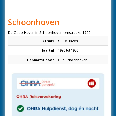
Schoonhoven
De Oude Haven in Schoonhoven omstreeks 1920
Straat
Oude Haven
Jaartal
1920 tot 1930
Geplaatst door
Oud Schoonhoven