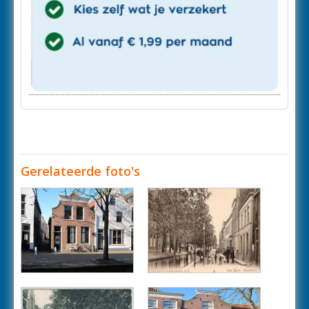
Gerelateerde foto's