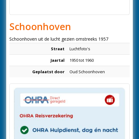
Schoonhoven
Schoonhoven uit de lucht gezien omstreeks 1957
Straat
Luchtfoto's
Jaartal
1950 tot 1960
Geplaatst door
Oud Schoonhoven