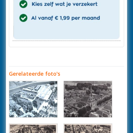
Gerelateerde foto's