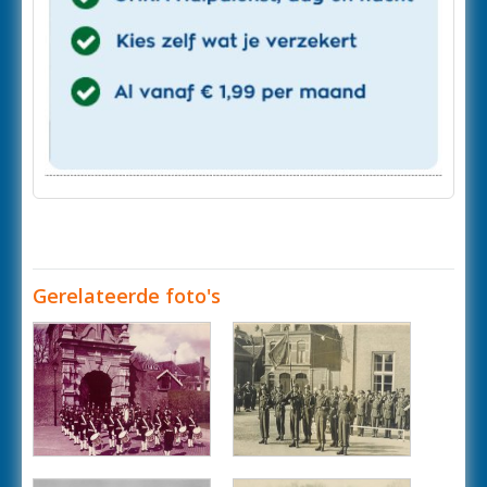
Gerelateerde foto's