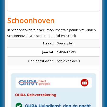
Schoonhoven
In Schoonhoven zijn veel monumentale panden te vinden.
Schoonhoven grossiert in oudheid en rustiek.
Straat
Doelenplein
Jaartal
1980 tot 1990
Geplaatst door
Addie van der B