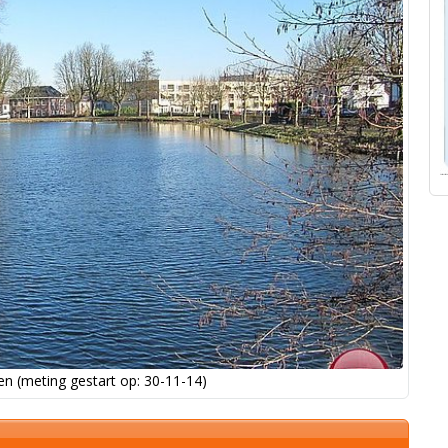
n (meting gestart op: 30-11-14)