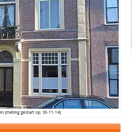
n (meting gestart op: 30-11-14)