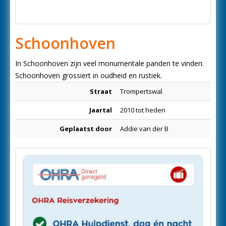
Schoonhoven
In Schoonhoven zijn veel monumentale panden te vinden.
Schoonhoven grossiert in oudheid en rustiek.
Straat
Trompertswal
Jaartal
2010 tot heden
Geplaatst door
Addie van der B