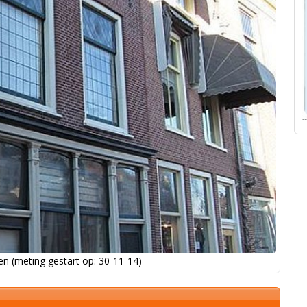
n (meting gestart op: 30-11-14)