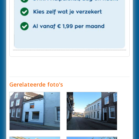
Gerelateerde foto's