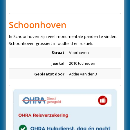
Schoonhoven
In Schoonhoven zijn veel monumentale panden te vinden.
Schoonhoven grossiert in oudheid en rustiek.
Straat
Voorhaven
Jaartal
2010 tot heden
Geplaatst door
Addie van der B