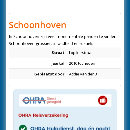
Schoonhoven
In Schoonhoven zijn veel monumentale panden te vinden.
Schoonhoven grossiert in oudheid en rustiek.
Straat
Lopikerstraat
Jaartal
2010 tot heden
Geplaatst door
Addie van der B