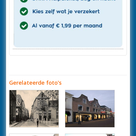
Gerelateerde foto's