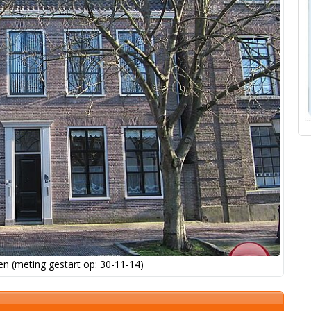
n (meting gestart op: 30-11-14)