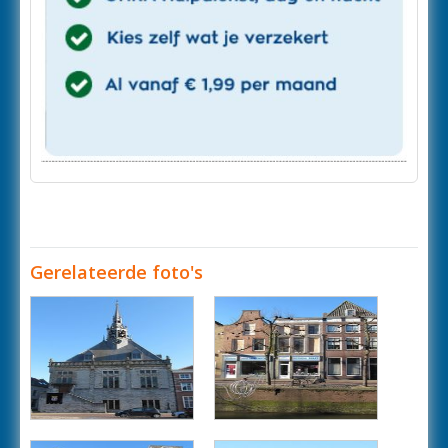
Gerelateerde foto's