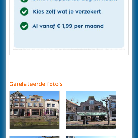
Gerelateerde foto's