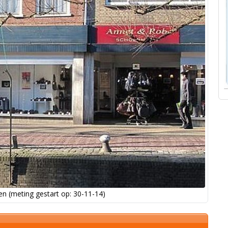
n (meting gestart op: 30-11-14)