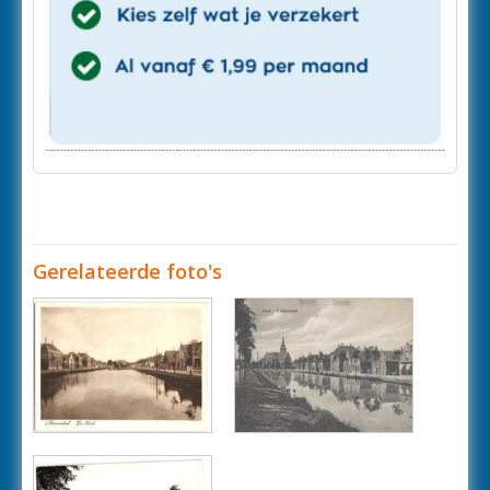
Gerelateerde foto's