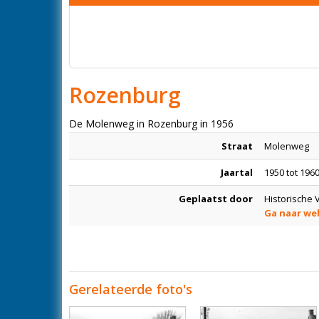
Rozenburg
De Molenweg in Rozenburg in 1956
Straat
Molenweg
Jaartal
1950 tot 196
Geplaatst door
Historische
Ga naar we
Gerelateerde foto's