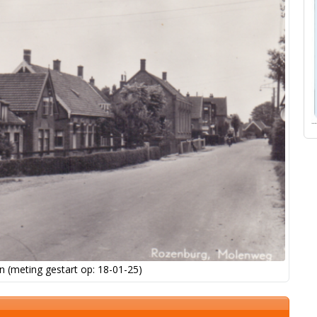
 (meting gestart op: 18-01-25)