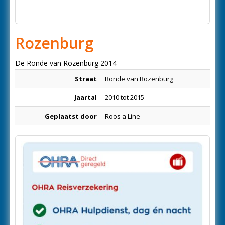
Rozenburg
De Ronde van Rozenburg 2014
Straat
Ronde van Rozenburg
Jaartal
2010 tot 2015
Geplaatst door
Roos a Line