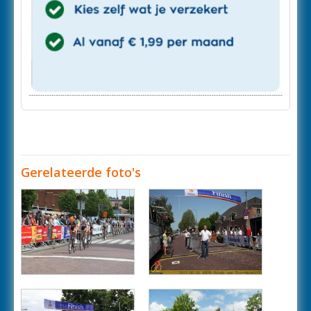
Gerelateerde foto's