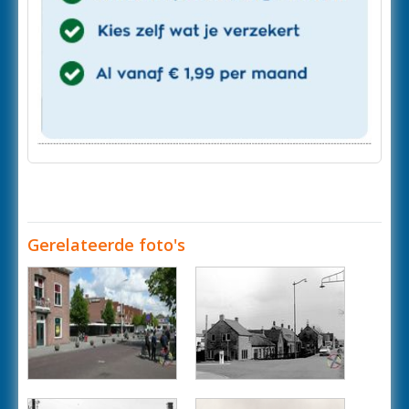
Gerelateerde foto's