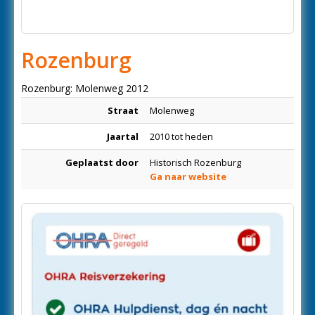
Rozenburg
Rozenburg: Molenweg 2012
Straat
Molenweg
Jaartal
2010 tot heden
Geplaatst door
Historisch Rozenburg
Ga naar website