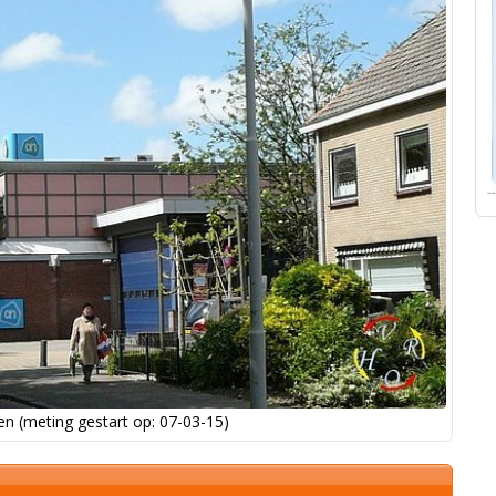
n (meting gestart op: 07-03-15)