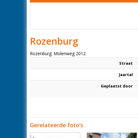
Rozenburg
Rozenburg: Molenweg 2012
Straat
Jaartal
Geplaatst door
Gerelateerde foto's