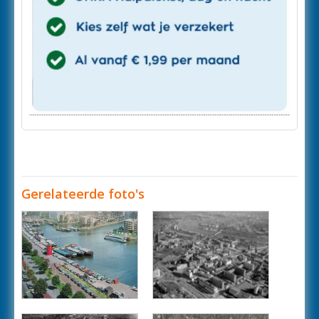
Gerelateerde foto's