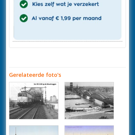
Gerelateerde foto's