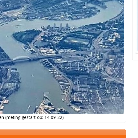
n (meting gestart op: 14-09-22)