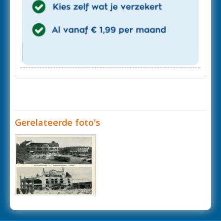
Gerelateerde foto's