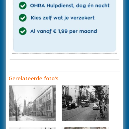
Gerelateerde foto's