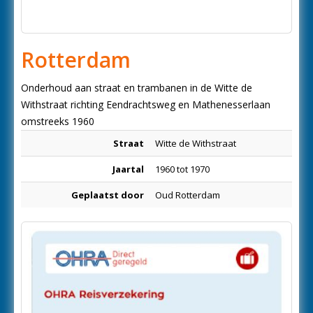
Rotterdam
Onderhoud aan straat en trambanen in de Witte de
Withstraat richting Eendrachtsweg en Mathenesserlaan
omstreeks 1960
Straat
Witte de Withstraat
Jaartal
1960 tot 1970
Geplaatst door
Oud Rotterdam