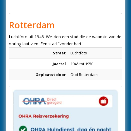
Rotterdam
Luchtfoto uit 1946. We zien een stad die de waanzin van de
oorlog laat zien. Een stad ''zonder hart''
Straat
Luchtfoto
Jaartal
1945 tot 1950
Geplaatst door
Oud Rotterdam