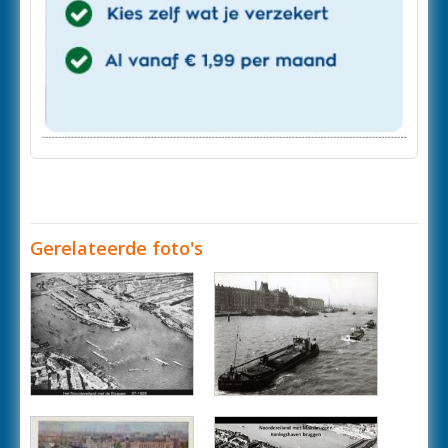
Gerelateerde foto's