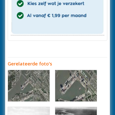
Gerelateerde foto's