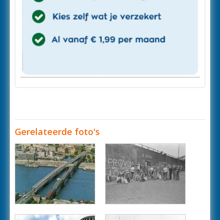
Gerelateerde foto's