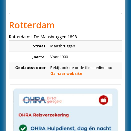
Rotterdam
Rotterdam: LDe Maasbruggen 1898
Straat
Maasbruggen
Jaartal
Voor 1900
Geplaatst door
Bekijk ook de oude films online op:
Ga naar website