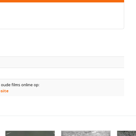
 oude films online op:
site