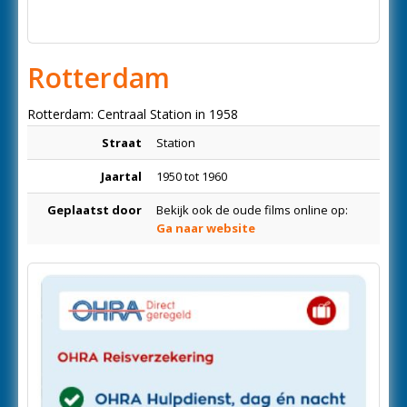
Rotterdam
Rotterdam: Centraal Station in 1958
Straat
Station
Jaartal
1950 tot 1960
Geplaatst door
Bekijk ook de oude films online op:
Ga naar website