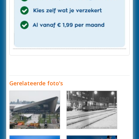
Gerelateerde foto's