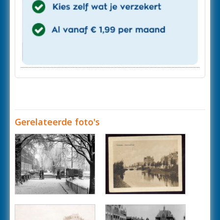
Gerelateerde foto's