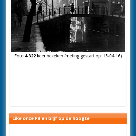
Foto
4.322
keer bekeken (meting gestart op: 15-04-16)
Like onze FB en blijf op de hoogte