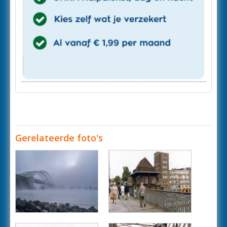
Gerelateerde foto's