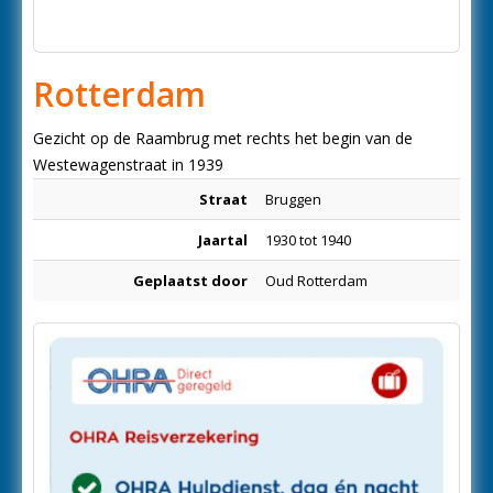
Rotterdam
Gezicht op de Raambrug met rechts het begin van de
Westewagenstraat in 1939
Straat
Bruggen
Jaartal
1930 tot 1940
Geplaatst door
Oud Rotterdam