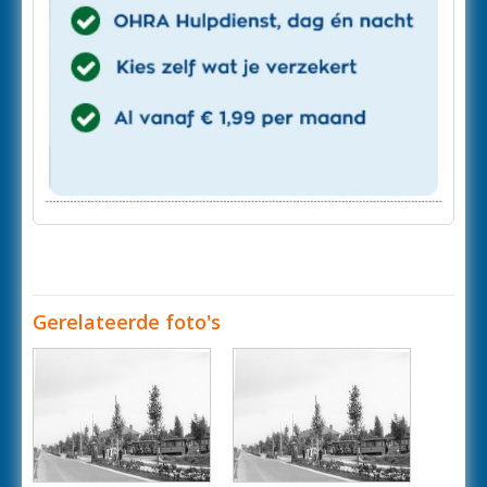
Gerelateerde foto's