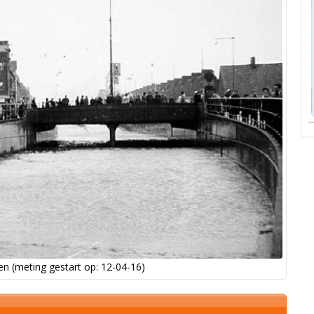
n (meting gestart op: 12-04-16)