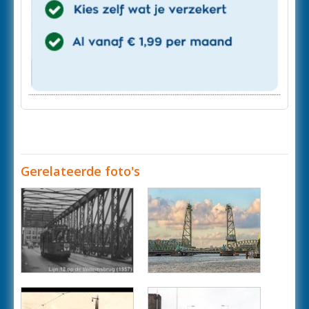
Gerelateerde foto's