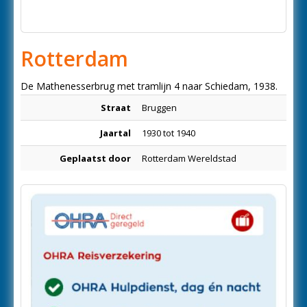
Rotterdam
De Mathenesserbrug met tramlijn 4 naar Schiedam, 1938.
Straat
Bruggen
Jaartal
1930 tot 1940
Geplaatst door
Rotterdam Wereldstad