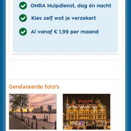
Gerelateerde foto's