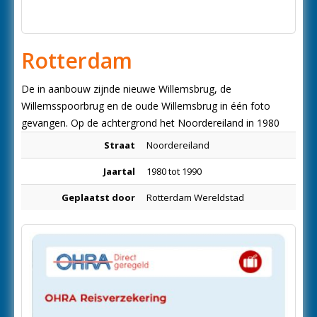
Rotterdam
De in aanbouw zijnde nieuwe Willemsbrug, de
Willemsspoorbrug en de oude Willemsbrug in één foto
gevangen. Op de achtergrond het Noordereiland in 1980
Straat
Noordereiland
Jaartal
1980 tot 1990
Geplaatst door
Rotterdam Wereldstad