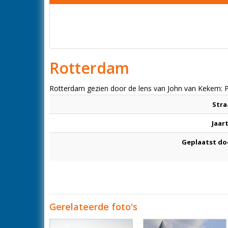
Rotterdam
Rotterdam gezien door de lens van John van Kekem:
Stra
Jaar
Geplaatst do
Gerelateerde foto's