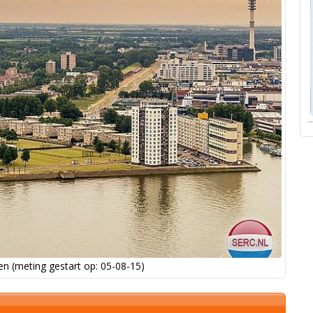
n (meting gestart op: 05-08-15)