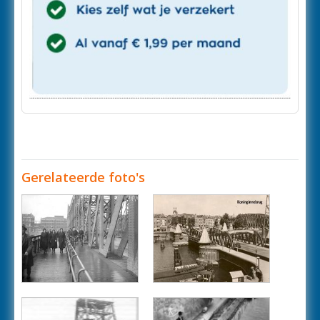
Gerelateerde foto's