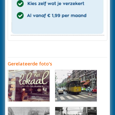
Gerelateerde foto's