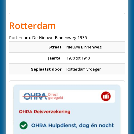
Rotterdam
Rotterdam: De Nieuwe Binnenweg 1935
Straat
Nieuwe Binnenweg
Jaartal
1930 tot 1940
Geplaatst door
Rotterdam vroeger