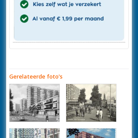
Gerelateerde foto's