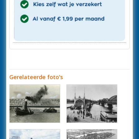
Gerelateerde foto's