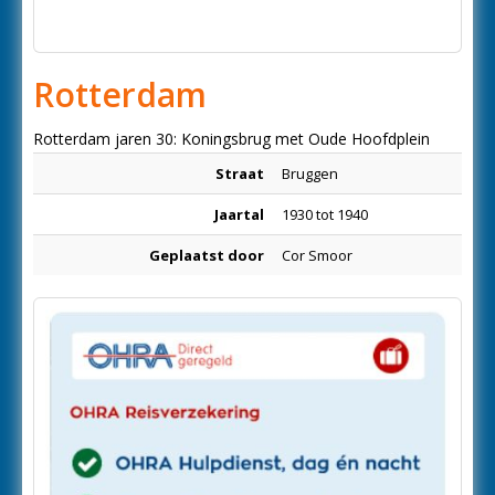
Rotterdam
Rotterdam jaren 30: Koningsbrug met Oude Hoofdplein
Straat
Bruggen
Jaartal
1930 tot 1940
Geplaatst door
Cor Smoor