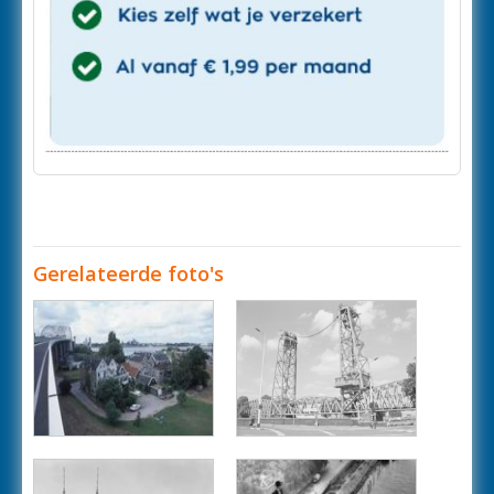
Gerelateerde foto's