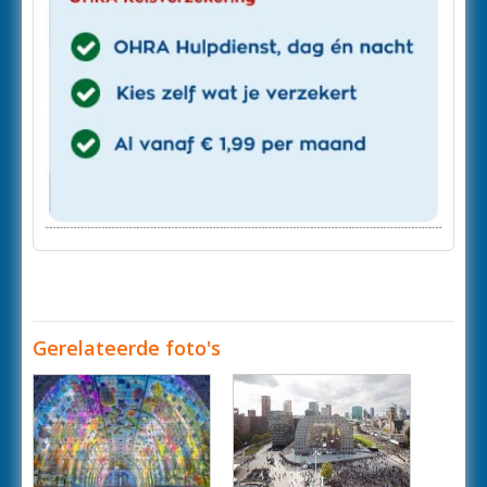
Gerelateerde foto's