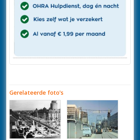
Gerelateerde foto's