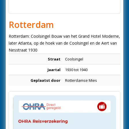
Rotterdam
Rotterdam: Coolsingel Bouw van het Grand Hotel Moderne,
later Atlanta, op de hoek van de Coolsingel en de Aert van
Nesstraat 1930
Straat
Coolsingel
Jaartal
1930 tot 1940
Geplaatst door
Rotterdamse Mies