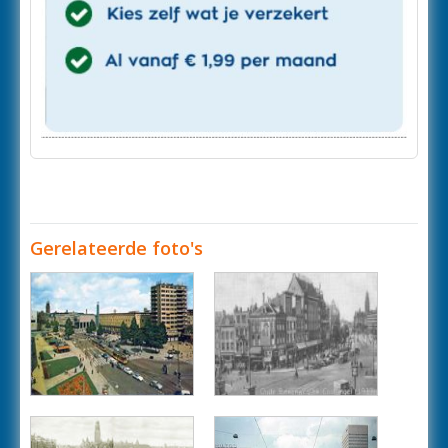
Gerelateerde foto's