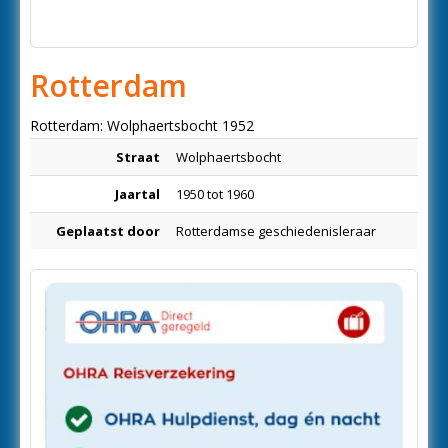
Rotterdam
Rotterdam: Wolphaertsbocht 1952
Straat
Wolphaertsbocht
Jaartal
1950 tot 1960
Geplaatst door
Rotterdamse geschiedenisleraar