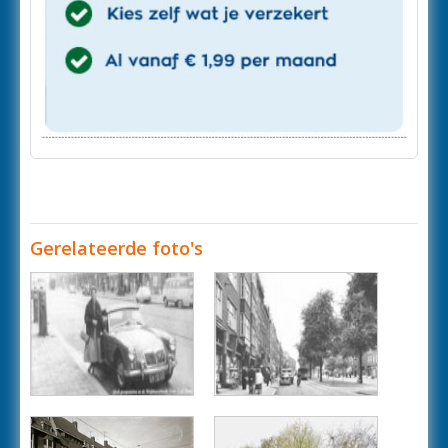
Gerelateerde foto's